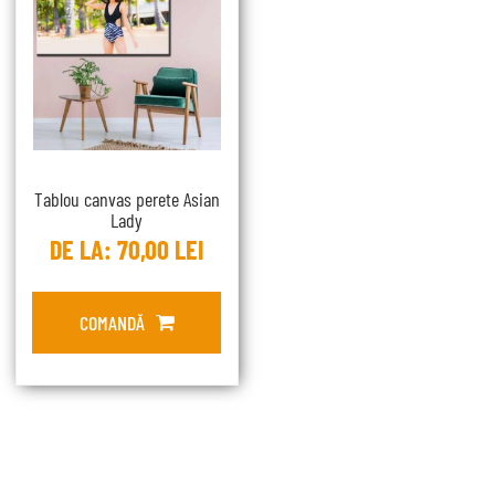
Tablou canvas perete Asian
Lady
DE LA:
70,00
LEI
COMANDĂ