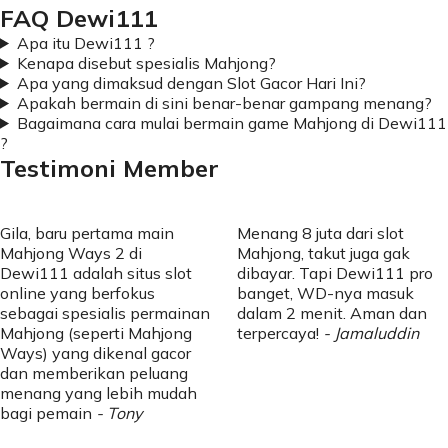
Loading...
FAQ Dewi111
Apa itu Dewi111 ?
Kenapa disebut spesialis Mahjong?
Apa yang dimaksud dengan Slot Gacor Hari Ini?
Apakah bermain di sini benar-benar gampang menang?
Bagaimana cara mulai bermain game Mahjong di Dewi111
?
Testimoni Member
Gila, baru pertama main
Menang 8 juta dari slot
Mahjong Ways 2 di
Mahjong, takut juga gak
Dewi111 adalah situs slot
dibayar. Tapi Dewi111 pro
online yang berfokus
banget, WD-nya masuk
sebagai spesialis permainan
dalam 2 menit. Aman dan
Mahjong (seperti Mahjong
terpercaya!
- Jamaluddin
Ways) yang dikenal gacor
dan memberikan peluang
menang yang lebih mudah
bagi pemain
- Tony