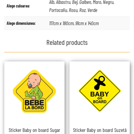
Alb, Albastru, Bej, Galben, Maro, Negru,
Alege culoarea:
Portocaliu, Rosu, Roz, Verde
117cm x 180cm, 91cm x 140cm
Alege dimensiunea:
Related products
Sticker Baby on board Sugar
Sticker Baby on board Suzetă