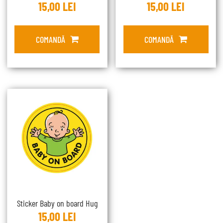
15,00
LEI
15,00
LEI
COMANDĂ
COMANDĂ
Sticker Baby on board Hug
15,00
LEI