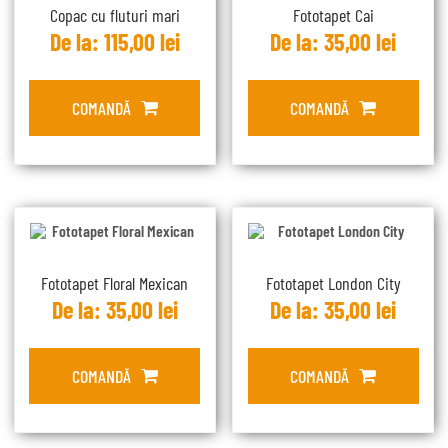
Copac cu fluturi mari
Fototapet Cai
De la:
115,00
lei
De la:
35,00
lei
COMANDĂ
COMANDĂ
Fototapet Floral Mexican
Fototapet London City
De la:
35,00
lei
De la:
35,00
lei
COMANDĂ
COMANDĂ