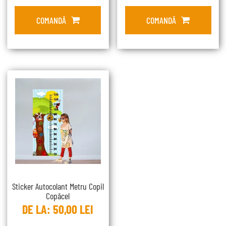
COMANDĂ
COMANDĂ
Sticker Autocolant Metru Copil
Copăcel
DE LA:
50,00
LEI