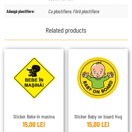
Cu plastifiere, Fără plastifiere
Adaugă plastifiere:
Related products
Sticker Bebe în masina
Sticker Baby on board Hug
15,00
LEI
15,00
LEI