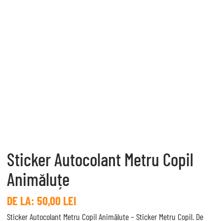
Sticker Autocolant Metru Copil
Animăluțe
DE LA:
50,00
LEI
Sticker Autocolant Metru Copil Animăluțe – Sticker Metru Copil. De