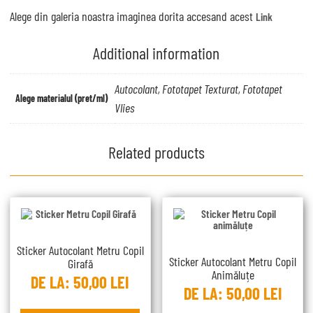
Alege din galeria noastra imaginea dorita accesand acest
Link
Additional information
Autocolant, Fototapet Texturat, Fototapet
Alege materialul (pret/ml)
Vlies
Related products
Sticker Autocolant Metru Copil
Sticker Autocolant Metru Copil
Girafă
Animăluțe
DE LA:
50,00
LEI
DE LA:
50,00
LEI