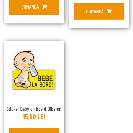
COMANDĂ
COMANDĂ
Sticker Baby on board Biberon
15,00
LEI