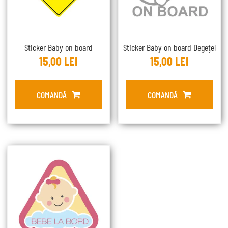
Sticker Baby on board
Sticker Baby on board Degețel
15,00
LEI
15,00
LEI
COMANDĂ
COMANDĂ