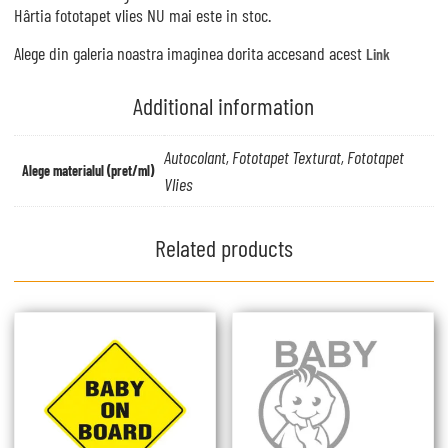
Hârtia fototapet vlies NU mai este in stoc.
Alege din galeria noastra imaginea dorita accesand acest
Link
Additional information
Autocolant, Fototapet Texturat, Fototapet
Alege materialul (pret/ml)
Vlies
Related products