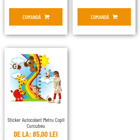
COMANDĂ
COMANDĂ
Sticker Autocolant Metru Copil
Curcubeu
DE LA:
85,00
LEI