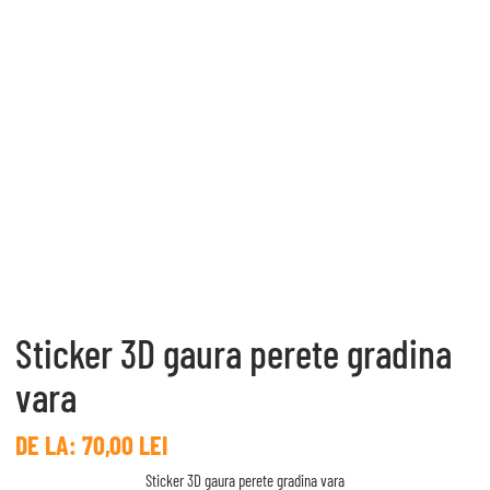
Sticker 3D gaura perete gradina
vara
DE LA:
70,00
LEI
Sticker 3D gaura perete gradina vara