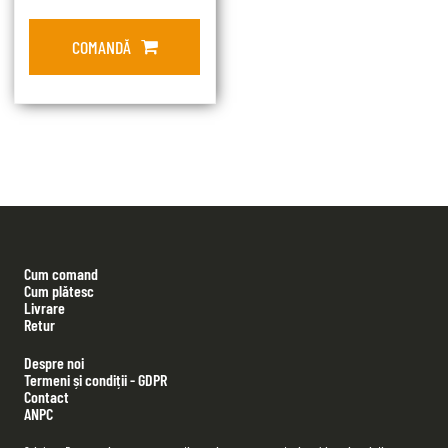
COMANDĂ
Cum comand
Cum plătesc
Livrare
Retur
Despre noi
Termeni și condiții - GDPR
Contact
ANPC