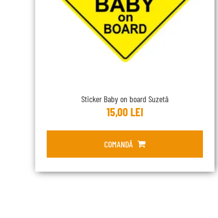
Sticker Baby on board Suzetă
15,00
LEI
COMANDĂ