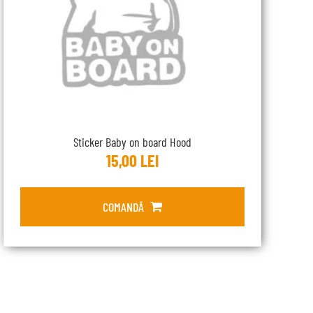
Sticker Baby on board Hood
15,00
LEI
COMANDĂ