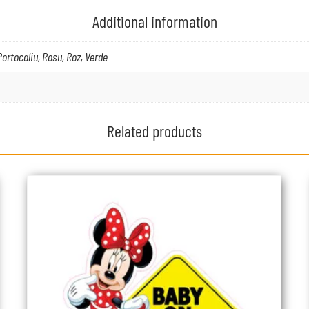
Additional information
 Portocaliu, Rosu, Roz, Verde
Related products