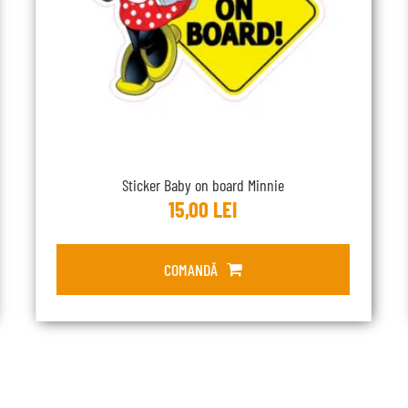
Sticker Baby on board Minnie
15,00
LEI
COMANDĂ