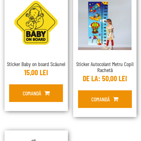
Sticker Baby on board Scăunel
Sticker Autocolant Metru Copil
Rachetă
15,00
LEI
DE LA:
50,00
LEI
COMANDĂ
COMANDĂ