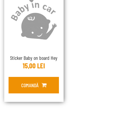
Sticker Baby on board Hey
15,00
LEI
COMANDĂ