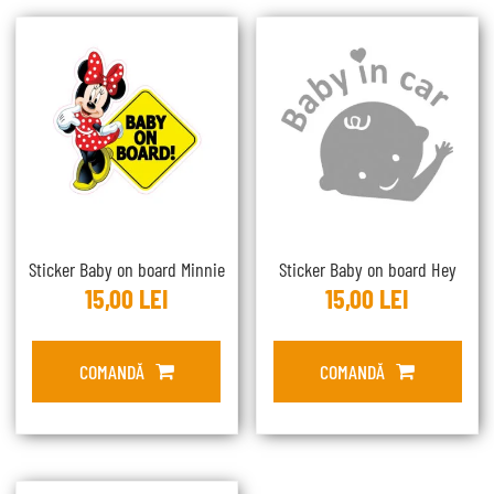
Sticker Baby on board Minnie
Sticker Baby on board Hey
15,00
LEI
15,00
LEI
COMANDĂ
COMANDĂ