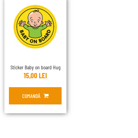
Sticker Baby on board Hug
15,00
LEI
COMANDĂ