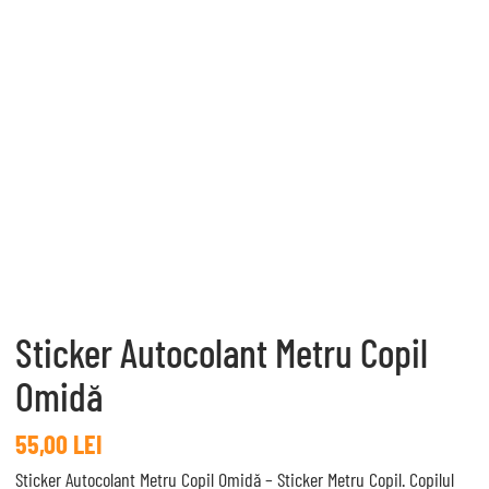
Sticker Autocolant Metru Copil
Omidă
55,00
LEI
Sticker Autocolant Metru Copil Omidă – Sticker Metru Copil. Copilul