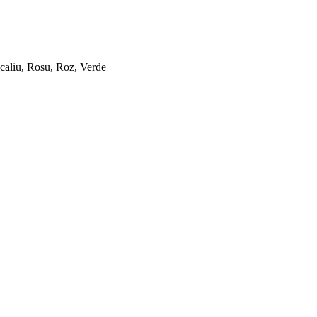
caliu, Rosu, Roz, Verde