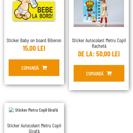
Sticker Baby on board Biberon
Sticker Autocolant Metru Copil
Rachetă
15,00
LEI
DE LA:
50,00
LEI
COMANDĂ
COMANDĂ
Sticker Autocolant Metru Copil
Girafă