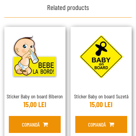
Related products
Sticker Baby on board Biberon
Sticker Baby on board Suzetă
15,00
LEI
15,00
LEI
COMANDĂ
COMANDĂ