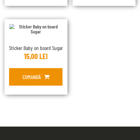
Sticker Baby on board Sugar
15,00
LEI
COMANDĂ