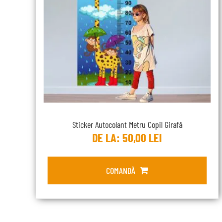
Sticker Autocolant Metru Copil Girafă
DE LA:
50,00
LEI
COMANDĂ