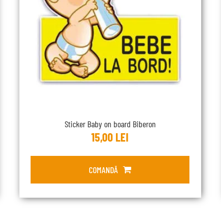
Sticker Baby on board Biberon
15,00
LEI
COMANDĂ