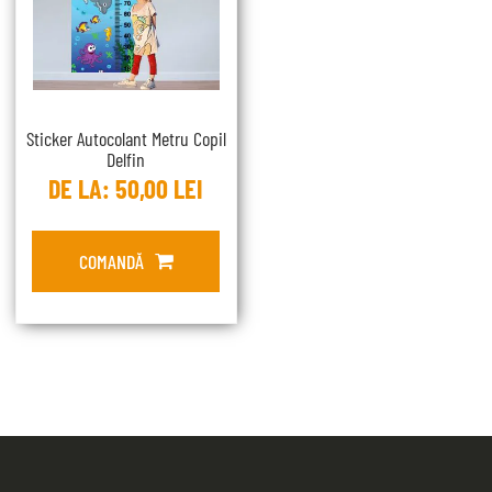
Sticker Autocolant Metru Copil
Delfin
DE LA:
50,00
LEI
COMANDĂ