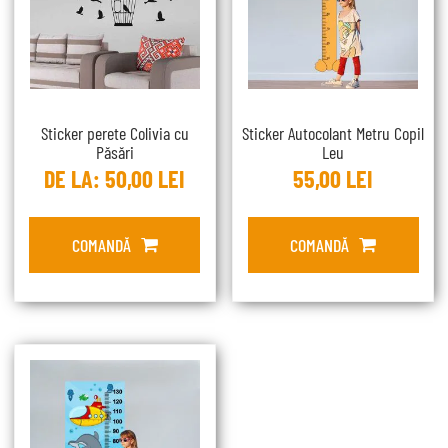
Sticker perete Colivia cu
Sticker Autocolant Metru Copil
Păsări
Leu
DE LA:
50,00
LEI
55,00
LEI
COMANDĂ
COMANDĂ