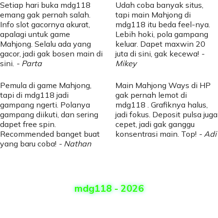
Setiap hari buka mdg118
Udah coba banyak situs,
emang gak pernah salah.
tapi main Mahjong di
Info slot gacornya akurat,
mdg118 itu beda feel-nya.
apalagi untuk game
Lebih hoki, pola gampang
Mahjong. Selalu ada yang
keluar. Dapet maxwin 20
gacor, jadi gak bosen main di
juta di sini, gak kecewa!
-
sini.
- Parta
Mikey
Pemula di game Mahjong,
Main Mahjong Ways di HP
tapi di mdg118 jadi
gak pernah lemot di
gampang ngerti. Polanya
mdg118 . Grafiknya halus,
gampang diikuti, dan sering
jadi fokus. Deposit pulsa juga
dapet free spin.
cepet, jadi gak ganggu
Recommended banget buat
konsentrasi main. Top!
- Adi
yang baru coba!
- Nathan
mdg118 - 2026