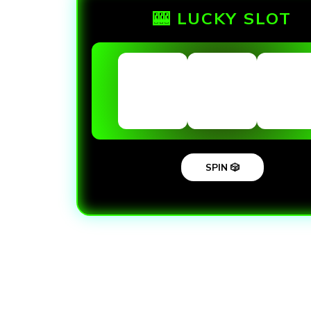
🎰 LUCKY SLOT
SPIN 🎲