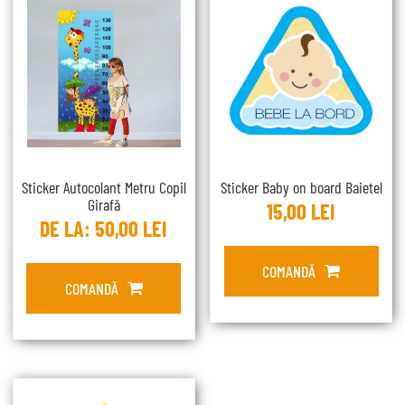
Sticker Autocolant Metru Copil
Sticker Baby on board Baietel
Girafă
15,00
LEI
DE LA:
50,00
LEI
COMANDĂ
COMANDĂ