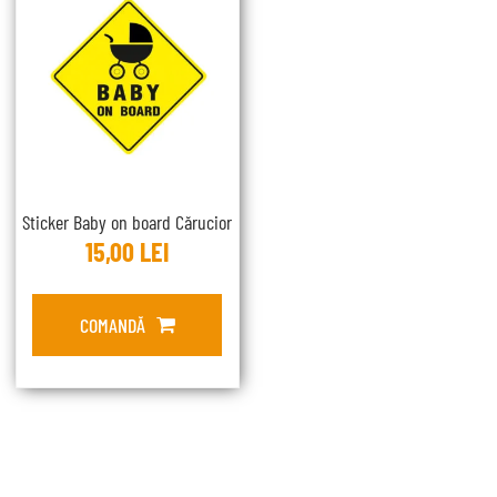
Sticker Baby on board Cărucior
15,00
LEI
COMANDĂ