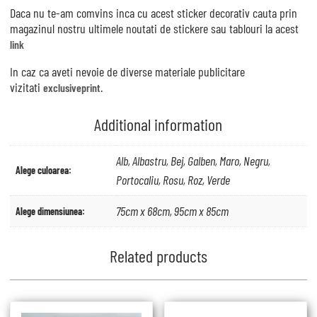
Daca nu te-am comvins inca cu acest sticker decorativ cauta prin
magazinul nostru ultimele noutati de stickere sau tablouri la acest
link
In caz ca aveti nevoie de diverse materiale publicitare
vizitati
.
exclusiveprint
Additional information
Alb, Albastru, Bej, Galben, Maro, Negru,
Alege culoarea:
Portocaliu, Rosu, Roz, Verde
75cm x 68cm, 95cm x 85cm
Alege dimensiunea:
Related products