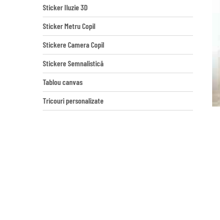
Sticker Iluzie 3D
Sticker Metru Copil
Stickere Camera Copil
Stickere Semnalistică
Tablou canvas
Tricouri personalizate